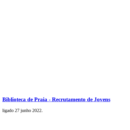
Biblioteca de Praia - Recrutamento de Jovens
ligado
27 junho 2022
.