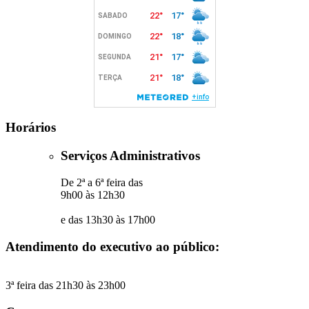
Horários
Serviços Administrativos
De 2ª a 6ª feira das
9h00 às 12h30
e das 13h30 às 17h00
Atendimento do executivo ao público:
3ª feira das 21h30 às 23h00