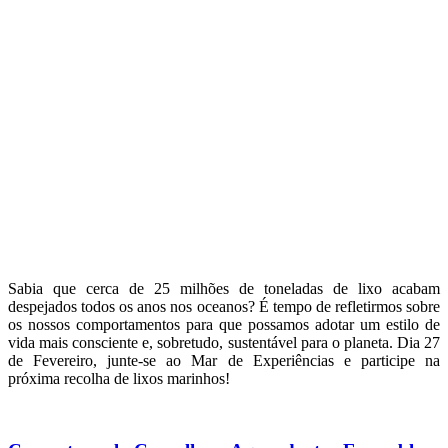
Sabia que cerca de 25 milhões de toneladas de lixo acabam
despejados todos os anos nos oceanos? É tempo de refletirmos sobre
os nossos comportamentos para que possamos adotar um estilo de
vida mais consciente e, sobretudo, sustentável para o planeta. Dia 27
de Fevereiro, junte-se ao Mar de Experiências e participe na
próxima recolha de lixos marinhos!