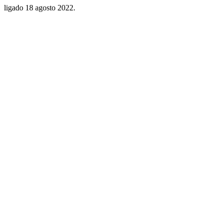
ligado
18 agosto 2022
.