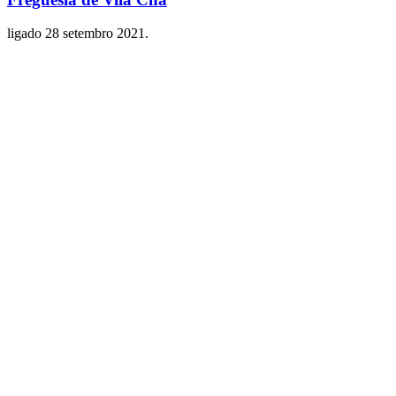
ligado
28 setembro 2021
.