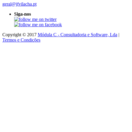
geral@jfvilacha.pt
Siga-nos
Copyright © 2017
Módula C - Consultadoria e Software, Lda
|
Termos e Condições