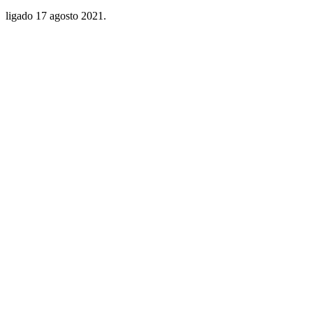
ligado
17 agosto 2021
.