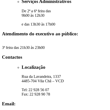
Serviços Administrativos
De 2ª a 6ª feira das
9h00 às 12h30
e das 13h30 às 17h00
Atendimento do executivo ao público:
3ª feira das 21h30 às 23h00
Contactos
Localização
Rua da Lavandeira, 1337
4485-704 Vila Chã – VCD
Tel: 22 928 56 07
Fax: 22 928 90 78
Email: