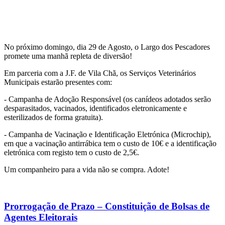
No próximo domingo, dia 29 de Agosto, o Largo dos Pescadores
promete uma manhã repleta de diversão!
Em parceria com a J.F. de Vila Chã, os Serviços Veterinários
Municipais estarão presentes com:
- Campanha de Adoção Responsável (os canídeos adotados serão
desparasitados, vacinados, identificados eletronicamente e
esterilizados de forma gratuita).
- Campanha de Vacinação e Identificação Eletrónica (Microchip),
em que a vacinação antirrábica tem o custo de 10€ e a identificação
eletrónica com registo tem o custo de 2,5€.
Um companheiro para a vida não se compra. Adote!
Prorrogação de Prazo – Constituição de Bolsas de
Agentes Eleitorais