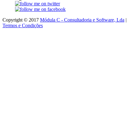
Copyright © 2017
Módula C - Consultadoria e Software, Lda
|
Termos e Condições