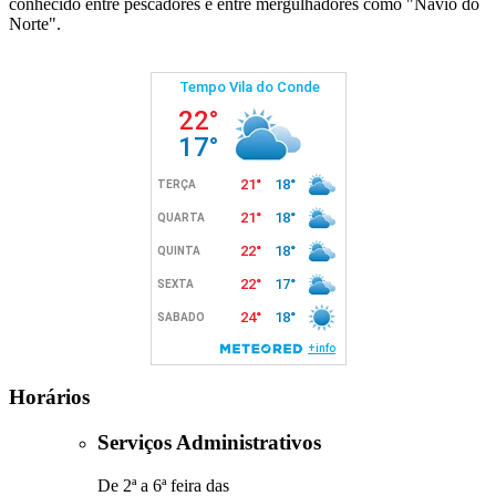
conhecido entre pescadores e entre mergulhadores como "Navio do
Norte".
Horários
Serviços Administrativos
De 2ª a 6ª feira das