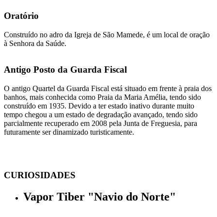
Oratório
Construído no adro da Igreja de São Mamede, é um local de oração
à Senhora da Saúde.
Antigo Posto da Guarda Fiscal
O antigo Quartel da Guarda Fiscal está situado em frente à praia dos
banhos, mais conhecida como Praia da Maria Amélia, tendo sido
construído em 1935. Devido a ter estado inativo durante muito
tempo chegou a um estado de degradação avançado, tendo sido
parcialmente recuperado em 2008 pela Junta de Freguesia, para
futuramente ser dinamizado turisticamente.
CURIOSIDADES
Vapor Tiber "Navio do Norte"