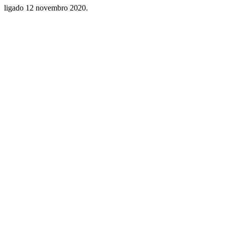
ligado
12 novembro 2020
.