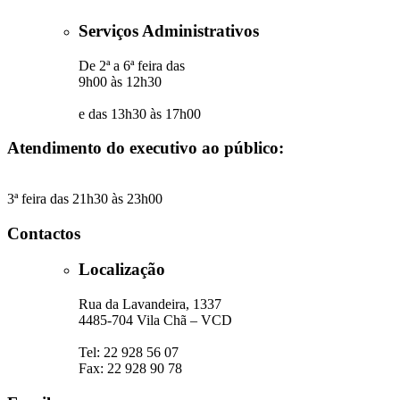
Serviços Administrativos
De 2ª a 6ª feira das
9h00 às 12h30
e das 13h30 às 17h00
Atendimento do executivo ao público:
3ª feira das 21h30 às 23h00
Contactos
Localização
Rua da Lavandeira, 1337
4485-704 Vila Chã – VCD
Tel: 22 928 56 07
Fax: 22 928 90 78