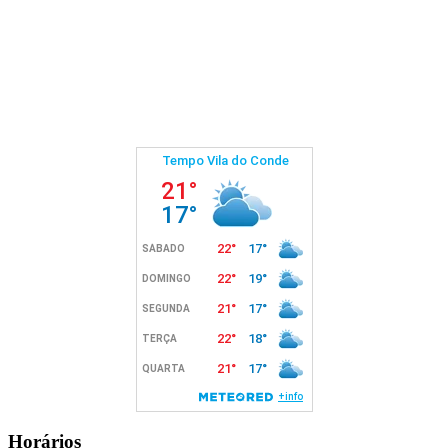
Horários