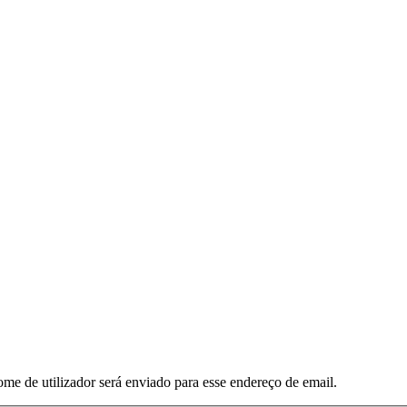
ome de utilizador será enviado para esse endereço de email.